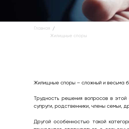
Главная
Жилищные споры
Жилищные споры – сложный и весьма бо
Трудность решения вопросов в этой
супруги, родственники, члены семьи, 
Другой особенностью такой категор