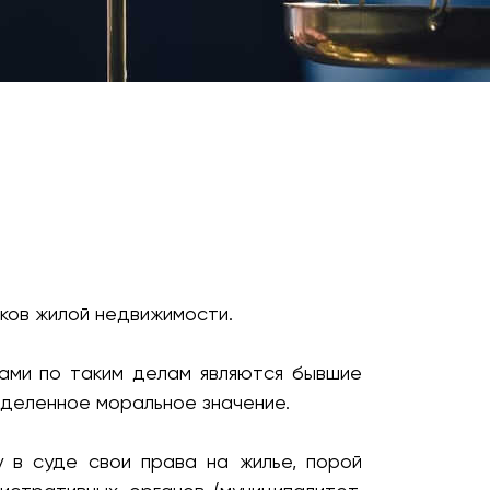
иков жилой недвижимости.
ами по таким делам являются бывшие
ределенное моральное значение.
 в суде свои права на жилье, порой