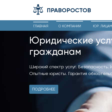
ПРАВОРОСТОВ
ГЛАВНАЯ
О КОМПАНИИ
ЮР. ЛИЦА
Юридические усл
гражданам
Широкий спектр услуг. Безопасность. 
Опытные юристы. Гарантия обязательс
ПОДРОБНЕЕ