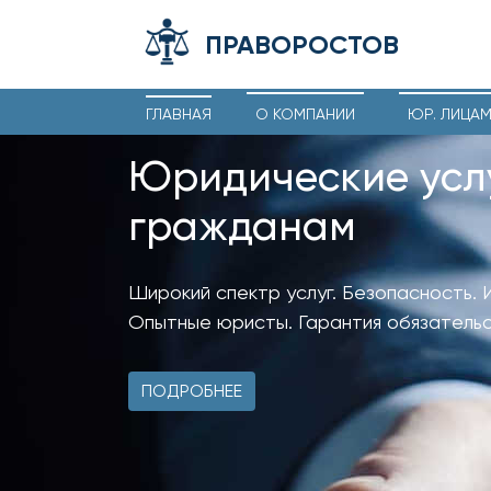
ПРАВОРОСТОВ
ГЛАВНАЯ
О КОМПАНИИ
ЮР. ЛИЦА
Юридические усл
гражданам
Широкий спектр услуг. Безопасность. 
Опытные юристы. Гарантия обязательс
ПОДРОБНЕЕ