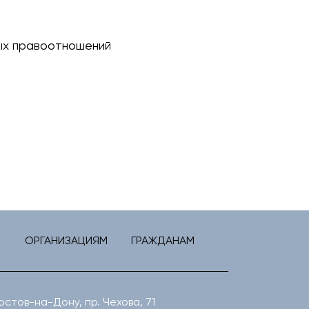
вых правоотношений
ОРГАНИЗАЦИЯМ
ГРАЖДАНАМ
Ростов-на-Дону, пр. Чехова, 71