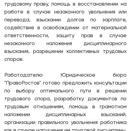
трудовому праву, помощь в восстановлении на
работе в случае незаконного увольнения или
перевода, взыскании долгов по зарплате,
содействие в освобождении от материальной
ответственности, защиту прав в случае
незаконного наложения дисциплинарного
взыскания, разрешении коллективных трудовых
споров.
Работодателю Юридическое бюро
"ПравоРостов" готово предложить консультации
по выбору оптимального пути в решении
трудового спора, разработку документов по
трудовым отношениям, помощь в грамотном
наложении дисциплинарных взысканий,
организации правильного увольнения работника
как в случае нарушения им трудовой дисциплины,