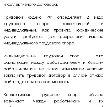
и коллективного договора.
Трудовой кодекс РФ определяет 2 вида
трудового спора: коллективный и
индивидуальный. Как правило, юридические
услуги требуются для разрешения именно
индивидуального трудового спора.
Индивидуальный трудовой спор – это
разногласия между работодателем и бывшим
работником или же лицом, изъявившим желание
заключить трудовой договор в случае отказа
работодателя его подписывать.
Коллективные трудовые споры обычно
возникают между работниками и их