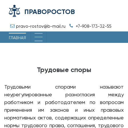
ПРАВОРОСТОВ
pravo-rostov@b-mail.ru
+7-908-173-32-55
ГЛАВНАЯ
Трудовые споры
Трудовыми спорами называют
неурегулированные разногласия между
работником и работодателем по вопросам
применения им законов и иных правовых
нормативных актов, содержащих определенные
нормы трудового права, соглашения, трудового