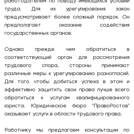
работодателем по поводу имеющихся условий
труда. Для их урегулирования закон
предусматривает более сложный порядок. Он
предполагает оказание содействия
государственных органов.
Однако прежде чем обратиться в
соответствующий орган для рассмотрения
трудового спора, стороны принимают
различные меры к урегулированию разногласий.
Для того чтобы добиться успеха в этом и
эффективно защитить свои права лучше всего
обратиться к услугам квалифицированного
юриста. Юридическое бюро "ПравоРостов"
оказывает услуги в области трудового права.
Работнику мы предлагаем консультации по