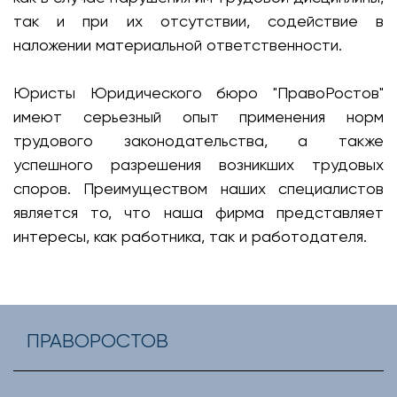
так и при их отсутствии, содействие в
наложении материальной ответственности.
Юристы Юридического бюро "ПравоРостов"
имеют серьезный опыт применения норм
трудового законодательства, а также
успешного разрешения возникших трудовых
споров. Преимуществом наших специалистов
является то, что наша фирма представляет
интересы, как работника, так и работодателя.
ПРАВОРОСТОВ